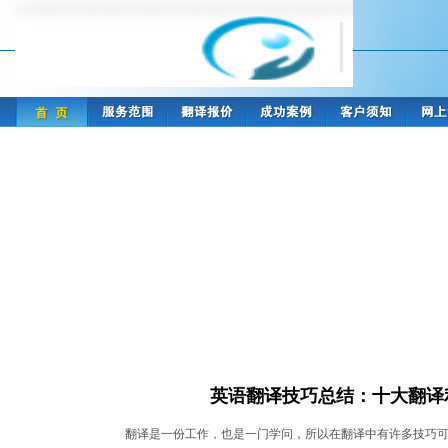
英语翻译技巧总结：十大翻译
翻译是一份工作，也是一门学问，所以在翻译中有许多技巧可