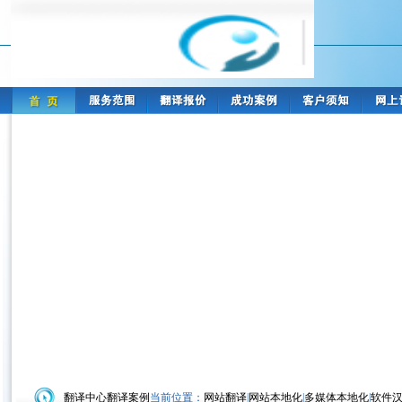
翻译中心
翻译案例
当前位置：
网站翻译
|
网站本地化
|
多媒体本地化
|
软件