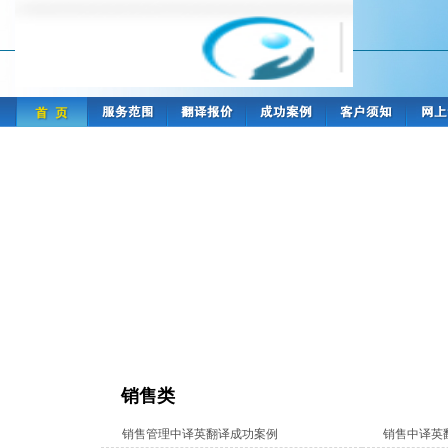
销售类
销售管理中译英翻译成功案例
销售中译英